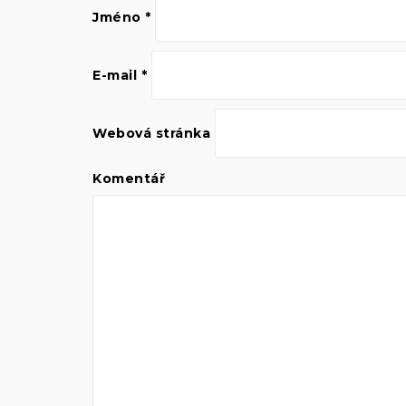
Jméno
*
E-mail
*
Webová stránka
Komentář