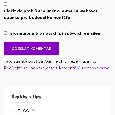
Uložit do prohlížeče jméno, e-mail a webovou
stránku pro budoucí komentáře.
Informujte mě o nových příspěvcích emailem.
Tato stránka používá Akismet k omezení spamu.
Podívejte se, jak vaše data z komentářů zpracováváme.
.
Šuplíky s tipy
BLOG
(8)