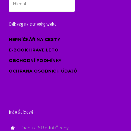
Odkazy na stránky webu
HERNÍČKÁŘ NA CESTY
E-BOOK HRAVÉ LÉTO
OBCHODNÍ PODMÍNKY
OCHRANA OSOBNÍCH ÚDAJŮ
Irča Šulcová
Praha a Střední Čechy