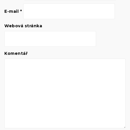
E-mail
*
Webová stránka
Komentář